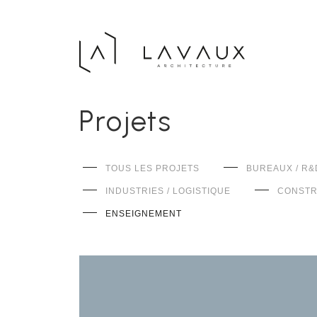
Projets
TOUS LES PROJETS
BUREAUX / R&
INDUSTRIES / LOGISTIQUE
CONSTR
ENSEIGNEMENT